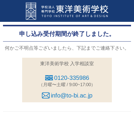
申し込み受付期間が終了しました。
何かご不明点等ございましたら、下記までご連絡下さい。
東洋美術学校 入学相談室
0120-335986
（月曜〜土曜 / 9:00~17:00）
info@to-bi.ac.jp