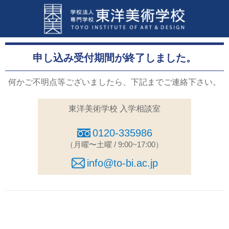
申し込み受付期間が終了しました。
何かご不明点等ございましたら、下記までご連絡下さい。
東洋美術学校 入学相談室
0120-335986
（月曜〜土曜 / 9:00~17:00）
info@to-bi.ac.jp