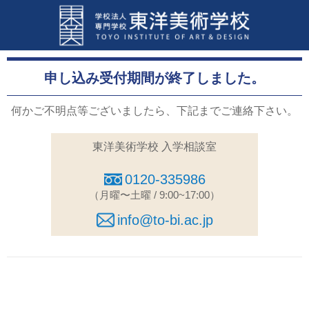
申し込み受付期間が終了しました。
何かご不明点等ございましたら、下記までご連絡下さい。
東洋美術学校 入学相談室
0120-335986
（月曜〜土曜 / 9:00~17:00）
info@to-bi.ac.jp