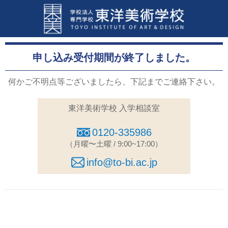
申し込み受付期間が終了しました。
何かご不明点等ございましたら、下記までご連絡下さい。
東洋美術学校 入学相談室
0120-335986
（月曜〜土曜 / 9:00~17:00）
info@to-bi.ac.jp