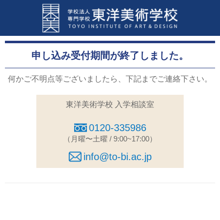
申し込み受付期間が終了しました。
何かご不明点等ございましたら、下記までご連絡下さい。
東洋美術学校 入学相談室
0120-335986
（月曜〜土曜 / 9:00~17:00）
info@to-bi.ac.jp