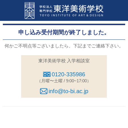
申し込み受付期間が終了しました。
何かご不明点等ございましたら、下記までご連絡下さい。
東洋美術学校 入学相談室
0120-335986
（月曜〜土曜 / 9:00~17:00）
info@to-bi.ac.jp