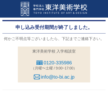
申し込み受付期間が終了しました。
何かご不明点等ございましたら、下記までご連絡下さい。
東洋美術学校 入学相談室
0120-335986
（月曜〜土曜 / 9:00~17:00）
info@to-bi.ac.jp