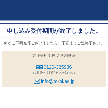
申し込み受付期間が終了しました。
何かご不明点等ございましたら、下記までご連絡下さい。
東洋美術学校 入学相談室
0120-335986
（月曜〜土曜 / 9:00~17:00）
info@to-bi.ac.jp