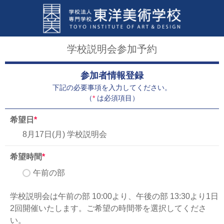
学校説明会参加予約
参加者情報登録
下記の必要事項を入力してください。
（
*
は必須項目）
希望日
*
8月17日(月) 学校説明会
希望時間
*
午前の部
学校説明会は午前の部 10:00より、午後の部 13:30より1日
2回開催いたします。ご希望の時間帯を選択してくださ
い。