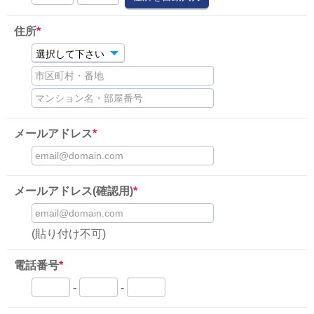
住所
*
市区町村・番地
マンション名・部屋番号
メールアドレス
*
email@domain.com
メールアドレス(確認用)
*
email@domain.com
(貼り付け不可)
電話番号
*
-
-