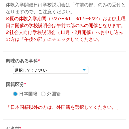
体験入学開催日は学校説明会は「午前の部」のみの受付と
なりますので、ご注意ください。
※夏の体験入学期間（7/27〜8/1、8/17〜8/22）および土曜
日に開催の学校説明会は午前の部のみの開催となります。
※社会人向け学校説明会（11月・2月開催）へお申し込み
の方は「午後の部」にチェックしてください。
興味のある学科
*
国籍区分
*
日本国籍
外国籍
「日本国籍以外の方は、外国籍を選択してください。」
お名前
*