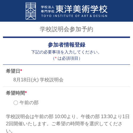
学校説明会参加予約
参加者情報登録
下記の必要事項を入力してください。
（
*
は必須項目）
希望日
*
8月18日(火) 学校説明会
希望時間
*
午前の部
学校説明会は午前の部 10:00より、午後の部 13:30より1日
2回開催いたします。ご希望の時間帯を選択してくださ
い。