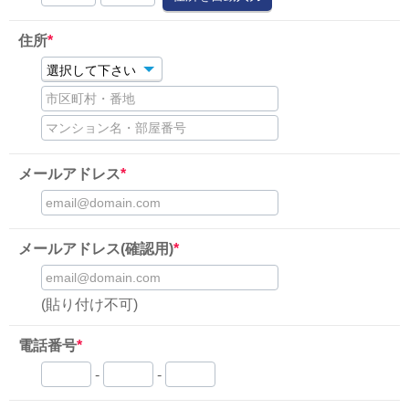
住所
*
市区町村・番地
マンション名・部屋番号
メールアドレス
*
email@domain.com
メールアドレス(確認用)
*
email@domain.com
(貼り付け不可)
電話番号
*
-
-