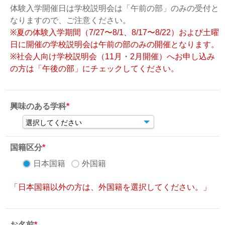
体験入学開催日は学校説明会は「午前の部」のみの受付と
なりますので、ご注意ください。
※夏の体験入学期間（7/27〜8/1、8/17〜8/22）および土曜
日に開催の学校説明会は午前の部のみの開催となります。
※社会人向け学校説明会（11月・2月開催）へお申し込み
の方は「午後の部」にチェックしてください。
興味のある学科
*
国籍区分
*
日本国籍
外国籍
「日本国籍以外の方は、外国籍を選択してください。」
お名前
*