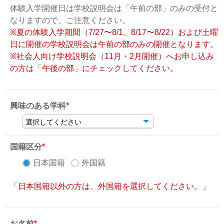
体験入学開催日は学校説明会は「午前の部」のみの受付と
なりますので、ご注意ください。
※夏の体験入学期間（7/27〜8/1、8/17〜8/22）および土曜
日に開催の学校説明会は午前の部のみの開催となります。
※社会人向け学校説明会（11月・2月開催）へお申し込み
の方は「午後の部」にチェックしてください。
興味のある学科
*
国籍区分
*
日本国籍
外国籍
「日本国籍以外の方は、外国籍を選択してください。」
お名前
*