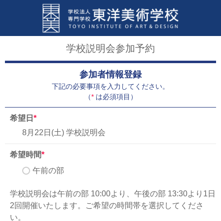
学校説明会参加予約
参加者情報登録
下記の必要事項を入力してください。
（
*
は必須項目）
希望日
*
8月22日(土) 学校説明会
希望時間
*
午前の部
学校説明会は午前の部 10:00より、午後の部 13:30より1日
2回開催いたします。ご希望の時間帯を選択してくださ
い。