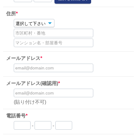
住所
*
市区町村・番地
マンション名・部屋番号
メールアドレス
*
email@domain.com
メールアドレス(確認用)
*
email@domain.com
(貼り付け不可)
電話番号
*
-
-